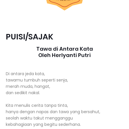
PUISI/SAJAK
Tawa di Antara Kata
Oleh Herlyanti Putri
Di antara jeda kata,
tawamu tumbuh seperti senja,
merah muda, hangat,
dan sedikit nakal.
Kita menulis cerita tanpa tinta,
hanya dengan napas dan tawa yang bersahut,
seolah waktu takut mengganggu
kebahagiaan yang begitu sederhana.