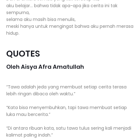
aku belajar… bahwa tidak apa-apa jika cerita ini tak
sempurna,
selama aku masih bisa menulis,
meski hanya untuk mengingat bahwa aku pernah merasa
hidup.
QUOTES
Oleh Aisya Afra Amatullah
“Tawa adalah jeda yang membuat setiap cerita terasa
lebih ringan dibaca oleh waktu.”
“Kata bisa menyembuhkan, tapi tawa membuat setiap
luka mau bercerita.”
“Di antara ribuan kata, satu tawa tulus sering kali menjadi
kalimat paling indah.”