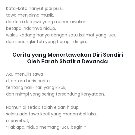
Kata-kata hanyut jadi puisi,
tawa menjelma musik,
dan kita dua jiwa yang menertawakan
betapa indahnya hidup,
walau kadang hanya dengan satu kalimat yang lucu
dan secangkir teh yang hampir dingin.
Cerita yang Menertawakan Diri Sendiri
Oleh Farah Shafira Devanda
Aku menulis tawa
di antara baris cerita,
tentang hari-hari yang kikuk,
dan mimpi yang sering tersandung kenyataan.
Namun di setiap salah ejaan hidup,
selalu ada tawa kecil yang menambal luka,
menyebut,
“Tak apa, hidup memang lucu begini.”