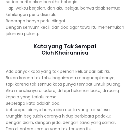
setiap cerita akan berakhir bahagia.
Tapi waktu berjalan, dan aku belajar, bahwa tidak semua
kehilangan perlu disesali.
Beberapa hanya perlu diingat…
Dengan senyum kecil, dan doa agar tawa itu menemukan
jalannya pulang.
Kata yang Tak Sempat
Oleh Khairannisa
Ada banyak kata yang tak pernah keluar dari bibirku.
Bukan karena tak tahu bagaimana mengucapkannya,
tapi karena tak semua kata punya tempat untuk pulang.
Aku menulisnya di udara, di tepi halaman buku, di ruang
kepala yang terlalu ramai.
Beberapa kata adalah doa,
beberapa lainnya hanya sisa cerita yang tak selesai.
Mungkin begitulah caranya hidup berbicara padaku:
dengan diam, dengan jeda, dengan tawa yang samar.
Dan di antara semua yang tak terucap itu,