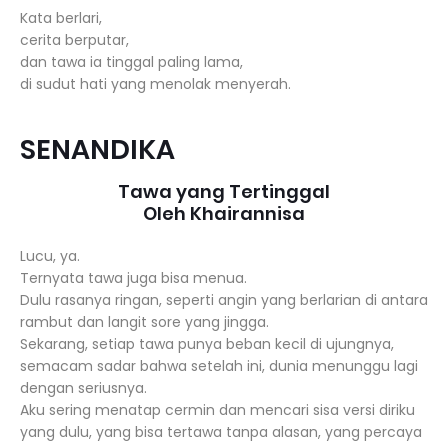
Kata berlari,
cerita berputar,
dan tawa ia tinggal paling lama,
di sudut hati yang menolak menyerah.
SENANDIKA
Tawa yang Tertinggal
Oleh Khairannisa
Lucu, ya.
Ternyata tawa juga bisa menua.
Dulu rasanya ringan, seperti angin yang berlarian di antara
rambut dan langit sore yang jingga.
Sekarang, setiap tawa punya beban kecil di ujungnya,
semacam sadar bahwa setelah ini, dunia menunggu lagi
dengan seriusnya.
Aku sering menatap cermin dan mencari sisa versi diriku
yang dulu, yang bisa tertawa tanpa alasan, yang percaya