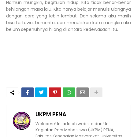
Namun mungkin, begitulah hidup. Kita tidak benar-benar
kehilangan masa lalu. Kita hanya belajar menulis ulangnya
dengan cara yang lebih lembut. Dan selama aku masih
bisa tertawa, bercerita, dan menuliskan kata mungkin aku
belum sepenuhnya hilang di antara kedewasaan itu.
UKPM PENA
Welcome! Ini adalah website dari Unit
Kegiatan Pers Mahasiswa (UKPM) PENA,
Fakultas Kesehatan Masyarakat, Universitas