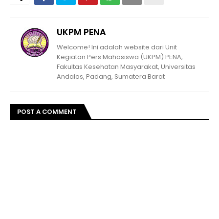
UKPM PENA
Welcome! Ini adalah website dari Unit
Kegiatan Pers Mahasiswa (UKPM) PENA,
Fakultas Kesehatan Masyarakat, Universitas
Andalas, Padang, Sumatera Barat
POST A COMMENT