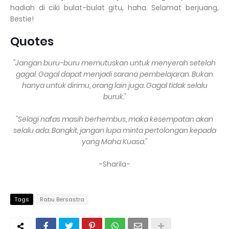
hadiah di ciki bulat-bulat gitu, haha. Selamat berjuang,
Bestie!
Quotes
"Jangan buru-buru memutuskan untuk menyerah setelah
gagal. Gagal dapat menjadi sarana pembelajaran. Bukan
hanya untuk dirimu, orang lain juga. Gagal tidak selalu
buruk."
"Selagi nafas masih berhembus, maka kesempatan akan
selalu ada. Bangkit, jangan lupa minta pertolongan kepada
yang Maha Kuasa."
-Sharila-
Tags
Rabu Bersastra