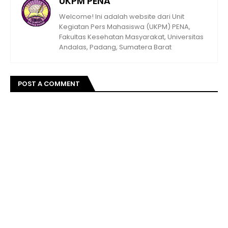
UKPM PENA
Welcome! Ini adalah website dari Unit
Kegiatan Pers Mahasiswa (UKPM) PENA,
Fakultas Kesehatan Masyarakat, Universitas
Andalas, Padang, Sumatera Barat
POST A COMMENT