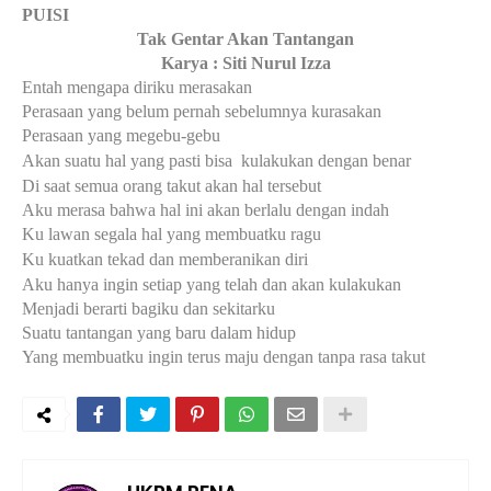
PUISI
Tak Gentar Akan Tantangan
Karya : Siti Nurul Izza
Entah mengapa diriku merasakan
Perasaan yang belum pernah sebelumnya kurasakan
Perasaan yang megebu-gebu
Akan suatu hal yang pasti bisa
kulakukan dengan bena
r
Di saat semua orang takut akan hal tersebut
Aku merasa bahwa hal ini akan berlalu dengan indah
Ku lawan segala hal yang membuatku ragu
Ku kuatkan tekad dan memberanikan diri
Aku hanya ingin setiap yang telah dan akan kulakukan
Menjadi berarti bagiku dan sekitarku
Suatu tantangan yang baru dalam hidup
Yang membuatku ingin terus maju dengan tanpa rasa takut