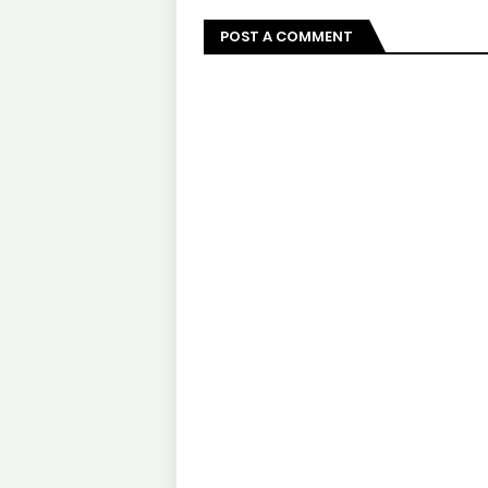
POST A COMMENT