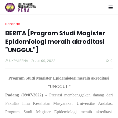
Beranda
BERITA [Program Studi Magister
Epidemiologi meraih akreditasi
”UNGGUL”]
UKPM PENA
Juli 09, 2022
0
Program Studi Magister Epidemiologi meraih akreditasi
”UNGGUL”
Padang (09/07/2022) -
Prestasi membanggakan datang dari
Fakultas Ilmu Kesehatan Masyarakat, Universitas Andalas,
Program Studi Magister Epidemiologi meraih akreditasi