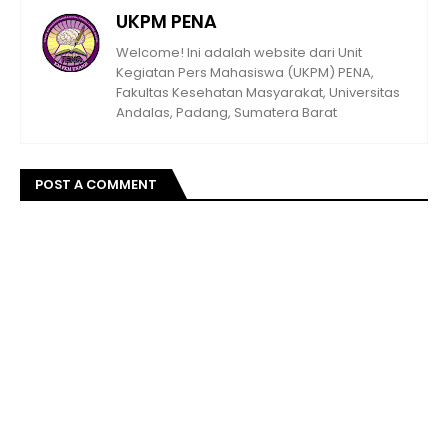
UKPM PENA
Welcome! Ini adalah website dari Unit
Kegiatan Pers Mahasiswa (UKPM) PENA,
Fakultas Kesehatan Masyarakat, Universitas
Andalas, Padang, Sumatera Barat
POST A COMMENT