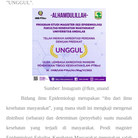
”UNGGUL”.
Sumber: Instagram @fkm_unand
Bidang ilmu Epidemiologi merupakan “ibu dari ilmu
kesehatan masyarakat”, yang mana studi ini mengkaji mengenai
distribusi (sebaran) dan determinan (penyebab) suatu masalah
kesehatan yang terjadi di masyarakat. Prodi magister
Epidemiologi Fakultas Kesehatan Masyarakat merupakan salah