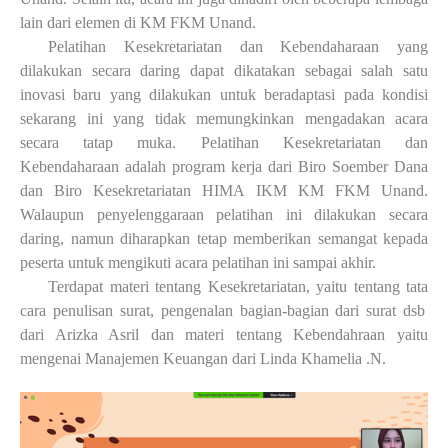
lain dari elemen di KM FKM Unand.
Pelatihan Kesekretariatan dan Kebendaharaan yang
dilakukan secara daring dapat dikatakan sebagai salah satu
inovasi baru yang dilakukan untuk beradaptasi pada kondisi
sekarang ini yang tidak memungkinkan mengadakan acara
secara tatap muka. Pelatihan Kesekretariatan dan
Kebendaharaan adalah program kerja dari Biro Soember Dana
dan Biro Kesekretariatan HIMA IKM KM FKM Unand.
Walaupun penyelenggaraan pelatihan ini dilakukan secara
daring, namun diharapkan tetap memberikan semangat kepada
peserta untuk mengikuti acara pelatihan ini sampai akhir.
Terdapat materi tentang Kesekretariatan
, yaitu
tentang tata
cara
penulisan surat, pengenalan bagian-bagian dari surat dsb
dari Arizka Asril dan
m
ateri tentang Kebendahraan yaitu
mengenai Manajemen Keuangan dari Linda Khamelia .N.