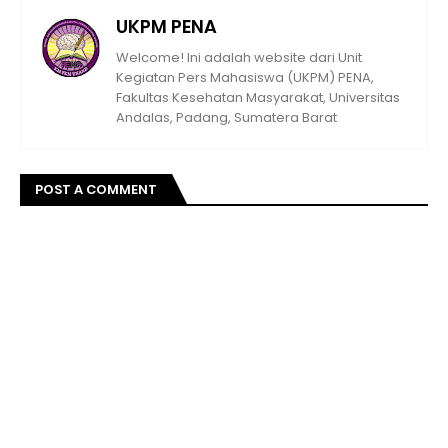
UKPM PENA
Welcome! Ini adalah website dari Unit
Kegiatan Pers Mahasiswa (UKPM) PENA,
Fakultas Kesehatan Masyarakat, Universitas
Andalas, Padang, Sumatera Barat
POST A COMMENT