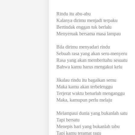
Rindu itu abu-abu
Kalanya dirimu menjadi terpaku
Bertindak enggan tuk berlalu
Menyeruak bersama masa lampau
Bila dirimu menyadari rindu
Sebuah rasa yang akan seru-menyeru
Rasa yang akan memberitahu sesuatu
Bahwa kamu harus mengakui kelu
Jikalau rindu itu bagaikan semu
Maka kamu akan terbelenggu
Terjerat waktu benarlah menganggu
Maka, kamupun perlu melaju
Melampaui dunia yang bukanlah satu
Tapi bersatu
Menepis hari yang bukanlah tabu
Tapi kamu teramat ragu