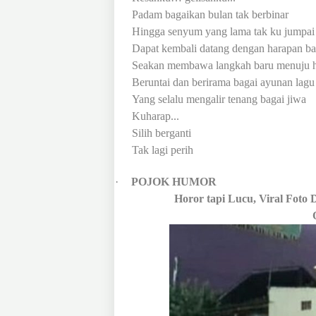
Padam bagaikan bulan tak berbinar
Hingga senyum yang lama tak ku jumpai
Dapat kembali datang dengan harapan ba
Seakan membawa langkah baru menuju 
Beruntai dan berirama bagai ayunan lagu
Yang selalu mengalir tenang bagai jiwa
Kuharap...
Silih berganti
Tak lagi perih
·
POJOK HUMOR
Horor tapi Lucu, Viral Fot