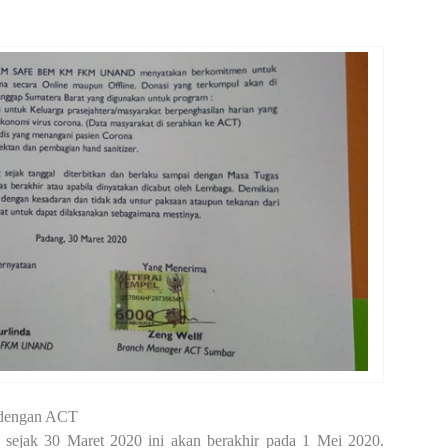
E dengan ACT
 sejak 30 Maret 2020 ini akan berakhir pada 1 Mei 2020.