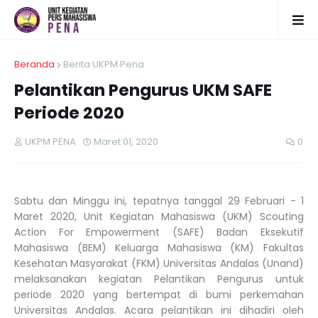
Beranda
Berita UKPM Pena
Pelantikan Pengurus UKM SAFE
Periode 2020
UKPM PENA
Maret 01, 2020
0
Sabtu dan Minggu ini, tepatnya tanggal 29 Februari - 1
Maret 2020, Unit Kegiatan Mahasiswa (UKM) Scouting
Action For Empowerment (SAFE) Badan Eksekutif
Mahasiswa (BEM) Keluarga Mahasiswa (KM) Fakultas
Kesehatan Masyarakat (FKM) Universitas Andalas (Unand)
melaksanakan kegiatan Pelantikan Pengurus untuk
periode 2020 yang bertempat di bumi perkemahan
Universitas Andalas. Acara pelantikan ini dihadiri oleh