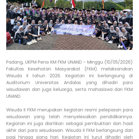
Padang, UKPM Pena KM FKM UNAND - Minggu (10/05/2026)
Fakultas Kesehatan Masyarakat (FKM) melaksanakan
Wisuda II tahun 2026. Kegiatan ini berlangsung di
Auditorium Universitas Andalas yang dihadiri para
wisudawan dan juga keluarga, serta mahasiswa dari FKM
UNAND.
Wisuda II FKM merupakan kegiatan resmi pelepasan para
wisudawan yang telah menyelesaikan pendidikannya.
Kegiatan ini juga diartikan sebagai pembuktian dan hasil
akhir dari para wisudawan. Wisuda II FKM berlangsung dari
pagi hingga siang hari. Kegiatan ini turut dihadiri oleh