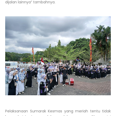
dijalan lainnya” tambahnya.
Pelaksanaan Sumarak Kesmas yang meriah tentu tidak