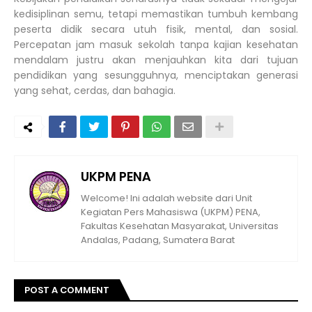
kedisiplinan semu, tetapi memastikan tumbuh kembang
peserta didik secara utuh fisik, mental, dan sosial.
Percepatan jam masuk sekolah tanpa kajian kesehatan
mendalam justru akan menjauhkan kita dari tujuan
pendidikan yang sesungguhnya, menciptakan generasi
yang sehat, cerdas, dan bahagia.
UKPM PENA
Welcome! Ini adalah website dari Unit
Kegiatan Pers Mahasiswa (UKPM) PENA,
Fakultas Kesehatan Masyarakat, Universitas
Andalas, Padang, Sumatera Barat
POST A COMMENT