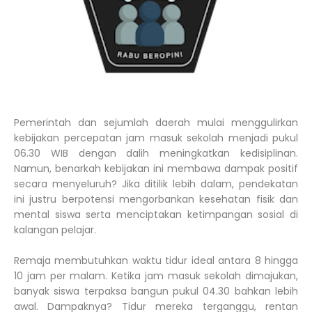
Pemerintah dan sejumlah daerah mulai menggulirkan
kebijakan percepatan jam masuk sekolah menjadi pukul
06.30 WIB dengan dalih meningkatkan kedisiplinan.
Namun, benarkah kebijakan ini membawa dampak positif
secara menyeluruh? Jika ditilik lebih dalam, pendekatan
ini justru berpotensi mengorbankan kesehatan fisik dan
mental siswa serta menciptakan ketimpangan sosial di
kalangan pelajar.
Remaja membutuhkan waktu tidur ideal antara 8 hingga
10 jam per malam. Ketika jam masuk sekolah dimajukan,
banyak siswa terpaksa bangun pukul 04.30 bahkan lebih
awal. Dampaknya? Tidur mereka terganggu, rentan