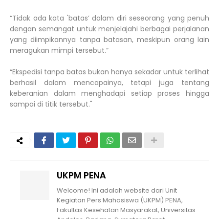
“Tidak ada kata 'batas’ dalam diri seseorang yang penuh
dengan semangat untuk menjelajahi berbagai perjalanan
yang diimpikannya tanpa batasan, meskipun orang lain
meragukan mimpi tersebut.”
“Ekspedisi tanpa batas bukan hanya sekadar untuk terlihat
berhasil dalam mencapainya, tetapi juga tentang
keberanian dalam menghadapi setiap proses hingga
sampai di titik tersebut."
UKPM PENA
Welcome! Ini adalah website dari Unit
Kegiatan Pers Mahasiswa (UKPM) PENA,
Fakultas Kesehatan Masyarakat, Universitas