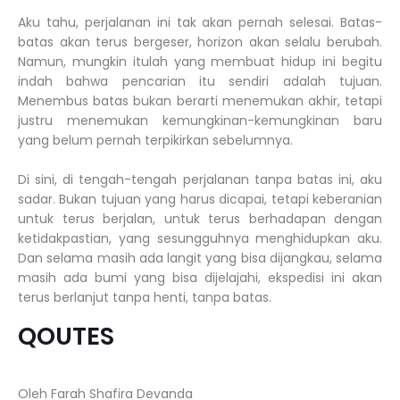
Aku tahu, perjalanan ini tak akan pernah selesai. Batas-
batas akan terus bergeser, horizon akan selalu berubah.
Namun, mungkin itulah yang membuat hidup ini begitu
indah bahwa pencarian itu sendiri adalah tujuan.
Menembus batas bukan berarti menemukan akhir, tetapi
justru menemukan kemungkinan-kemungkinan baru
yang belum pernah terpikirkan sebelumnya.
Di sini, di tengah-tengah perjalanan tanpa batas ini, aku
sadar. Bukan tujuan yang harus dicapai, tetapi keberanian
untuk terus berjalan, untuk terus berhadapan dengan
ketidakpastian, yang sesungguhnya menghidupkan aku.
Dan selama masih ada langit yang bisa dijangkau, selama
masih ada bumi yang bisa dijelajahi, ekspedisi ini akan
terus berlanjut tanpa henti, tanpa batas.
QOUTES
Oleh Farah Shafira Devanda