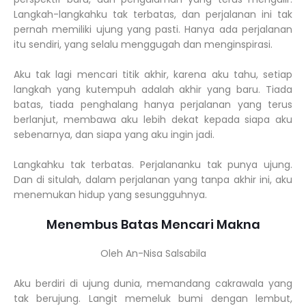
Langkah-langkahku tak terbatas, dan perjalanan ini tak
pernah memiliki ujung yang pasti. Hanya ada perjalanan
itu sendiri, yang selalu menggugah dan menginspirasi.
Aku tak lagi mencari titik akhir, karena aku tahu, setiap
langkah yang kutempuh adalah akhir yang baru. Tiada
batas, tiada penghalang hanya perjalanan yang terus
berlanjut, membawa aku lebih dekat kepada siapa aku
sebenarnya, dan siapa yang aku ingin jadi.
Langkahku tak terbatas. Perjalananku tak punya ujung.
Dan di situlah, dalam perjalanan yang tanpa akhir ini, aku
menemukan hidup yang sesungguhnya.
Menembus Batas Mencari Makna
Oleh An-Nisa Salsabila
Aku berdiri di ujung dunia, memandang cakrawala yang
tak berujung. Langit memeluk bumi dengan lembut,