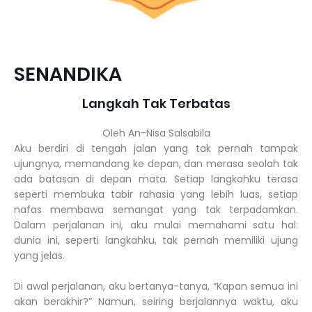
SENANDIKA
Langkah Tak Terbatas
Oleh An-Nisa Salsabila
Aku berdiri di tengah jalan yang tak pernah tampak
ujungnya, memandang ke depan, dan merasa seolah tak
ada batasan di depan mata. Setiap langkahku terasa
seperti membuka tabir rahasia yang lebih luas, setiap
nafas membawa semangat yang tak terpadamkan.
Dalam perjalanan ini, aku mulai memahami satu hal:
dunia ini, seperti langkahku, tak pernah memiliki ujung
yang jelas.
Di awal perjalanan, aku bertanya-tanya, “Kapan semua ini
akan berakhir?” Namun, seiring berjalannya waktu, aku