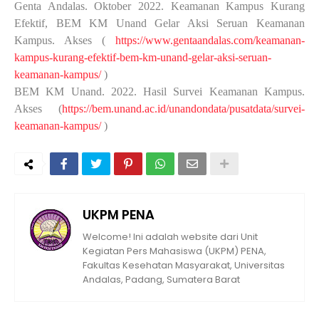
Genta Andalas. Oktober 2022. Keamanan Kampus Kurang
Efektif, BEM KM Unand Gelar Aksi Seruan Keamanan
Kampus. Akses (
https://www.gentaandalas.com/keamanan-
kampus-kurang-efektif-bem-km-unand-gelar-aksi-seruan-
keamanan-kampus/
)
BEM KM Unand. 2022. Hasil Survei Keamanan Kampus.
Akses (
https://bem.unand.ac.id/unandondata/pusatdata/survei-
keamanan-kampus/
)
UKPM PENA
Welcome! Ini adalah website dari Unit
Kegiatan Pers Mahasiswa (UKPM) PENA,
Fakultas Kesehatan Masyarakat, Universitas
Andalas, Padang, Sumatera Barat