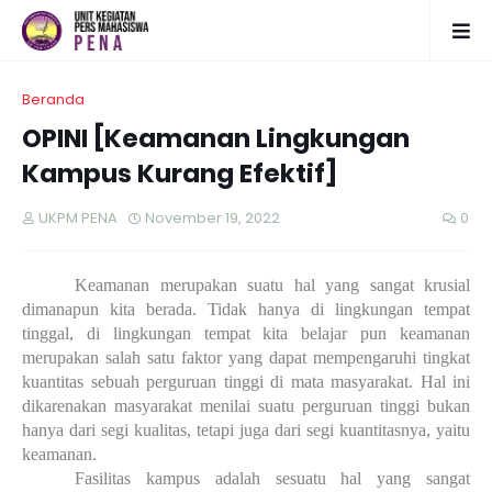
Beranda
OPINI [Keamanan Lingkungan
Kampus Kurang Efektif]
UKPM PENA
November 19, 2022
0
Keamanan merupakan suatu hal yang sangat krusial
dimanapun kita berada. Tidak hanya di lingkungan tempat
tinggal, di lingkungan tempat kita belajar pun keamanan
merupakan salah satu faktor yang dapat mempengaruhi tingkat
kuantitas sebuah perguruan tinggi di mata masyarakat. Hal ini
dikarenakan masyarakat menilai suatu perguruan tinggi bukan
hanya dari segi kualitas, tetapi juga dari segi kuantitasnya, yaitu
keamanan.
Fasilitas kampus adalah sesuatu hal yang sangat