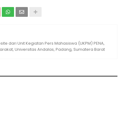
ite dari Unit Kegiatan Pers Mahasiswa (UKPM) PENA,
rakat, Universitas Andalas, Padang, Sumatera Barat