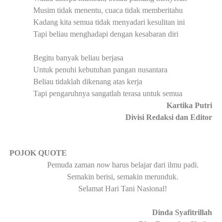
Musim tidak menentu, cuaca tidak memberitahu
Kadang kita semua tidak menyadari kesulitan ini
Tapi beliau menghadapi dengan kesabaran diri
Begitu banyak beliau berjasa
Untuk penuhi kebutuhan pangan nusantara
Beliau tidaklah dikenang atas kerja
Tapi pengaruhnya sangatlah terasa untuk semua
Kartika Putri
Divisi Redaksi dan Editor
·
POJOK QUOTE
Pemuda zaman
now
harus belajar dari ilmu padi.
Semakin berisi, semakin merunduk.
Selamat Hari Tani Nasional!
Dinda Syafitrillah