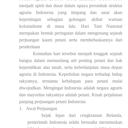
menjadi spirit dan dasar dalam upaya perombak struktur
agraria Indonesia yang timpang dan sarat akan
kepentingan sebagian golongan akibat warisan
kolonialisme di masa lalu. Hari Tani Nasional
merupakan bentuk peringatan dalam mengenang sejarah
perjuangan kaum petani serta membebaskannya dari
penderitaan
Kemudian hari tersebut menjadi tonggak sejarah
bangsa dalam memandang arti penting petani dan hak
kepemilikan atas tanah, serta keberlanjutan masa depan
agraria di Indonesia. Kepedulian negara terhadap hidup
rakyatnya, terutama kehidupan para petani mulai
diwujudkan. Mengingat Indonesia adalah negara agraris
dan mayoritas rakyatnya adalah petani. Kisah perjalanan
panjang perjuangan petani Indonesia:
1.
Awal Perjuangan
Sejak lepas dari cengkraman Belanda,
pemerintah Indonesia selalu berusaha merumuskan