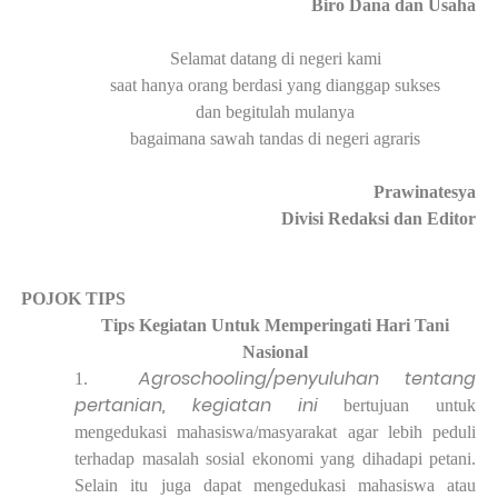
Biro Dana dan Usaha
Selamat datang di negeri kami
saat hanya orang berdasi yang dianggap sukses
dan begitulah mulanya
bagaimana
sawah tandas di negeri agraris
Prawinatesya
Divisi Redaksi dan Editor
·
POJOK TIPS
Tips Kegiatan Untuk Memperingati Hari Tani
Nasional
Agroschooling/penyuluhan tentang
1.
pertanian, kegiatan ini
bertujuan untuk
mengedukasi mahasiswa/masyarakat agar lebih peduli
terhadap masalah sosial ekonomi yang dihadapi petani.
Selain itu juga dapat mengedukasi mahasiswa atau