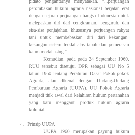
pidato pengantarnya menyatakan, "...perjuangan
perombakan hukum agraria nasional berjalan erat
dengan sejarah perjuangan bangsa Indonesia untuk
melepaskan diri dari cengkraman, pengaruh, dan
sisa-sisa penjajahan, khususnya perjuangan rakyat
tani untuk membebaskan diri dari kekangan-
kekangan sistem feodal atas tanah dan pemerasan
kaum modal asing."
Kemudian, pada pada 24 September 1960,
RUU tersebut disetujui DPR sebagai UU No 5
tahun 1960 tentang Peraturan Dasar Pokok-pokok
Agraria, atau dikenal dengan Undang-Undang
Pembaruan Agraria (UUPA). UU Pokok Agraria
menjadi titik awal dari kelahiran hukum pertanahan
yang baru mengganti produk hukum agraria
kolonial.
4.
Prinsip UUPA
UUPA 1960 merupakan payung hukum