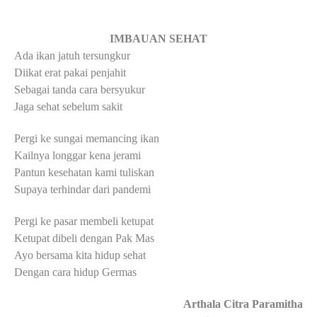
IMBAUAN SEHAT
Ada ikan jatuh tersungkur
Diikat erat pakai penjahit
Sebagai tanda cara bersyukur
Jaga sehat sebelum sakit
Pergi ke sungai memancing ikan
Kailnya longgar kena jerami
Pantun kesehatan kami tuliskan
Supaya terhindar dari pandemi
Pergi ke pasar membeli ketupat
Ketupat dibeli dengan Pak Mas
Ayo bersama kita hidup sehat
Dengan cara hidup Germas
Arthala Citra Paramitha