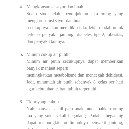
4.
Mengkonsumsi sayur dan buah
Suatu studi telah menunjukkan jika orang yang
mengkonsumsi sayur dan buah
secukupnya akan memiliki risiko lebih rendah untuk
terkena penyakit jantung, diabetes
tipe-2, obesitas,
dan penyakit lainnya.
5.
Minum cukup air putih
Minum air putih secukupnya dapat memberikan
banyak manfaat seperti
meningkatkan metabolisme dan mencegah dehidrasi.
Jadi, minumlah air putih sebanyak 8
gelas per hari
agar kebutuhan cairan tubuh terpenuhi.
6.
Tidur yang cukup
Nah, banyak sekali para anak muda bahkan orang
tua yang suka sekali begadang.
Padahal begadang
dapat memungkinkan timbulnya penyakit jantung,