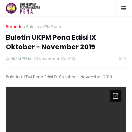
Beranda
Buletin UKPM Pena
Buletin UKPM Pena Edisi IX
Oktober - November 2019
UKPM PENA
November 26, 2019
0
Buletin UKPM Pena Edisi IX Oktober - November 2019