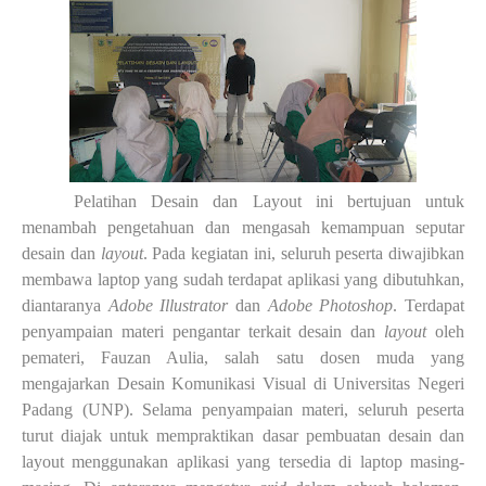
Pelatihan Desain dan Layout ini bertujuan untuk
menambah pengetahuan dan mengasah kemampuan seputar
desain dan
layout
. Pada kegiatan ini, seluruh peserta diwajibkan
membawa laptop yang sudah terdapat aplikasi yang dibutuhkan,
diantaranya
Adobe Illustrator
dan
Adobe Photoshop
. Terdapat
penyampaian materi pengantar terkait desain dan
layout
oleh
pemateri, Fauzan Aulia, salah satu dosen muda yang
mengajarkan Desain Komunikasi Visual di Universitas Negeri
Padang (UNP). Selama penyampaian materi, seluruh peserta
turut diajak untuk mempraktikan dasar pembuatan desain dan
layout menggunakan aplikasi yang tersedia di laptop masing-