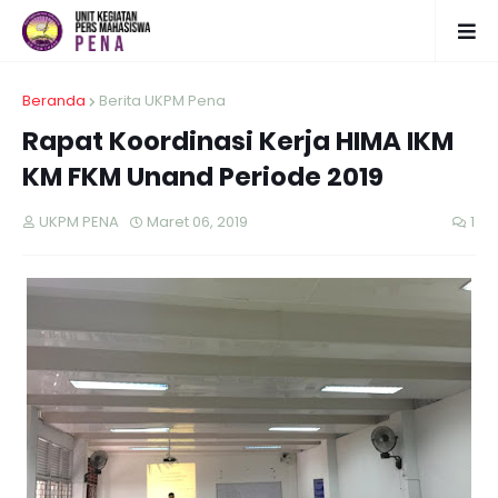
Beranda
Berita UKPM Pena
Rapat Koordinasi Kerja HIMA IKM
KM FKM Unand Periode 2019
UKPM PENA
Maret 06, 2019
1