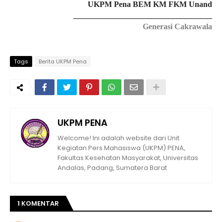
UKPM Pena BEM KM FKM Unand
___________________________________
Generasi Cakrawala
Tags
Berita UKPM Pena
UKPM PENA
Welcome! Ini adalah website dari Unit
Kegiatan Pers Mahasiswa (UKPM) PENA,
Fakultas Kesehatan Masyarakat, Universitas
Andalas, Padang, Sumatera Barat
1 KOMENTAR