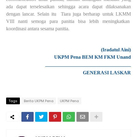
ada dapat terselesaikan sehingga acara dapat dilaksanakan
dengan lancar. Selain itu
Tiara juga berharap untuk LKMM
VIII nanti semoga para panitia bisa lebih meningkatkan
koordinasi antara sesama panitia.
(
Iradatul Aini
)
UKPM Pena BEM KM FKM Unand
___________________________________
GENERASI LASKAR
Tags
Berita UKPM Pena
UKPM Pena