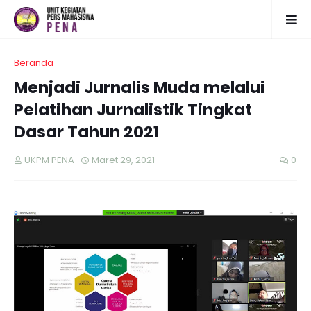
Beranda
Menjadi Jurnalis Muda melalui
Pelatihan Jurnalistik Tingkat
Dasar Tahun 2021
UKPM PENA
Maret 29, 2021
0