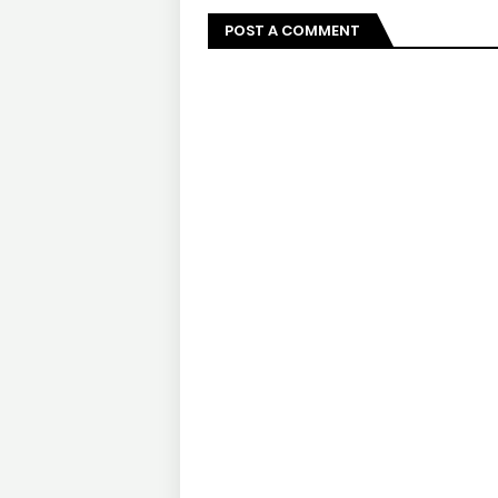
POST A COMMENT